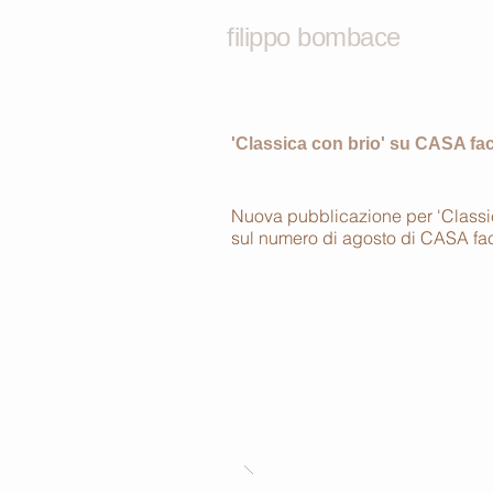
filippo bombace
'Classica con brio' su CASA fac
Nuova pubblicazione per 'Classica
sul numero di agosto di CASA fac