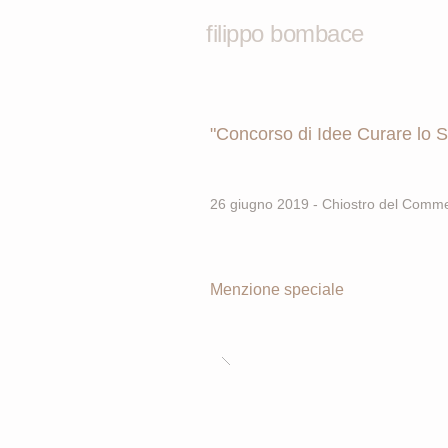
filippo bombace
"Concorso di Idee Curare lo Sp
26 giugno 2019 - Chiostro del Comm
Menzione speciale