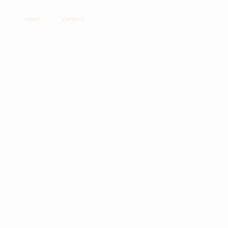
news
contact