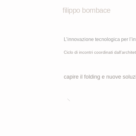
filippo bombace
L’innovazione tecnologica per l’in
Ciclo di incontri coordinati dall’arc
capire il folding e nuove soluzi