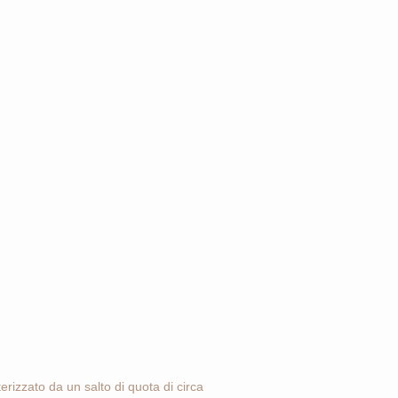
erizzato da un salto di quota di circa