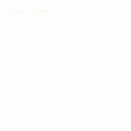
news
contact