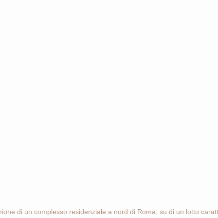
azione di un complesso residenziale a nord di Roma, su di un lotto caratt