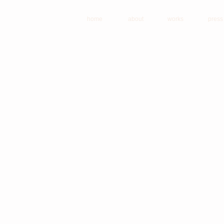
home
about
works
press